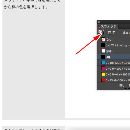
から枠の色を選択します。