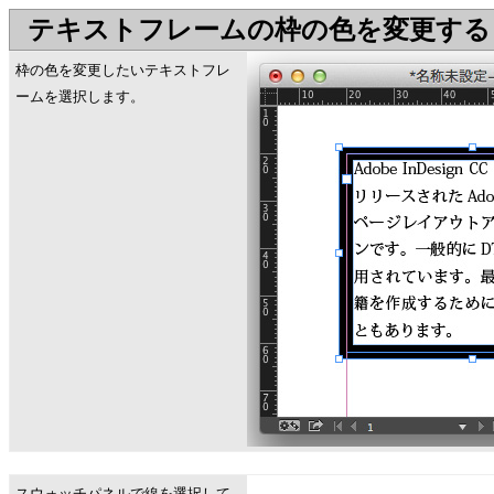
テキストフレームの枠の色を変更する
枠の色を変更したいテキストフレ
ームを選択します。
スウォッチパネルで線を選択して