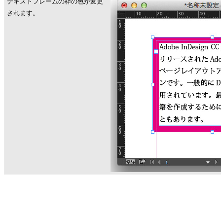
テキストフレームの枠の色が変更
されます。